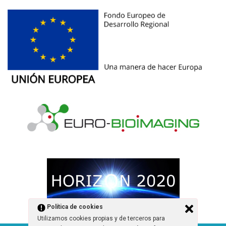
Política de cookies
Utilizamos cookies propias y de terceros para