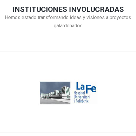
INSTITUCIONES INVOLUCRADAS
Hemos estado transformando ideas y visiones a proyectos
galardonados