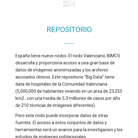
REPOSITORIO
España tiene nueve nodos. El nodo Valenciano, BIMCV,
desarrolla y proporciona acceso a una gran base de
datos de imágenes anonimizadas y los archivos
asociados clinicos. Este repositiorio “Big Data” tiene
data de hospitales de la Comunidad Valenciana
(5,000,000 de habitantes viviendo en un area de 23,255
km2 , con una media de 5.3 milliones de casos por año
de 210 técnicas de imágenes diferentes).
Pero este nodo puede incorporar datos de otras
fuentes. El acceso a estos conjuntos de datos y
herramientas será un avance para la investigacion y los
estudios de imágenes poblacionales.