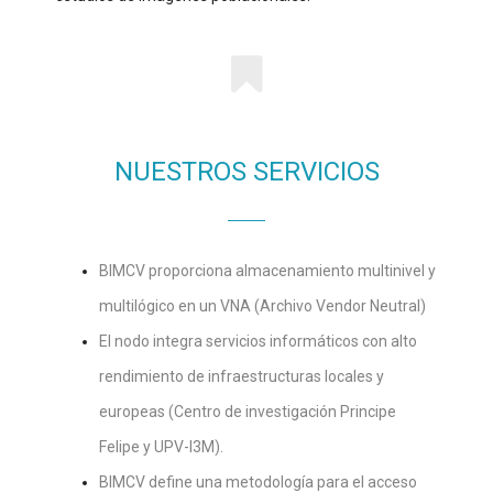
NUESTROS SERVICIOS
BIMCV proporciona almacenamiento multinivel y
multilógico en un VNA (Archivo Vendor Neutral)
El nodo integra servicios informáticos con alto
rendimiento de infraestructuras locales y
europeas (Centro de investigación Principe
Felipe y UPV-I3M).
BIMCV define una metodología para el acceso