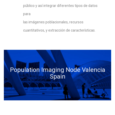
público y así integrar diferentes tipos de datos
para
las imágenes poblacionales, recursos
cuantitativos, y extracción de características.
Population Imaging Node Valencia
Spain