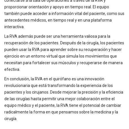
conectarse a la sala de operaciones a través de la RVA y
proporcionar orientación y apoyo en tiempo real. El equipo
también puede acceder a información vital del paciente, como sus
antecedentes médicos, en tiempo real y en una plataforma
interactiva.
La RVA además puede ser una herramienta valiosa para la
recuperación de los pacientes. Después de la cirugía, los pacientes
pueden usar la RVA para aprender sobre su recuperación y hacer
ejercicio en un entorno virtual que simula los movimientos que
necesitan para fortalecer sus músculos y recuperarse de manera
efectiva.
En conclusión, la RVA en el quirófano es una innovación
revolucionaria que está transformando la experiencia de los
pacientes y los cirujanos. Desde mejorar la precisión y la eficiencia
de las cirugías hasta permitir una mejor colaboración entre el
equipo médico y el paciente, la RVA tiene el potencial de cambiar
radicalmente la forma en que pensamos sobre la medicina y la
cirugía.