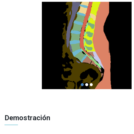
Demostración