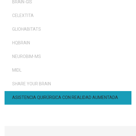
BRAIN-GIS
CELEXTITA
GLIOHABITATS
HQBRAIN
NEUROBIM-MS
MIDL
SHARE YOUR BRAIN
ASISTENCIA QUIRÚRGICA CON REALIDAD AUMENTADA