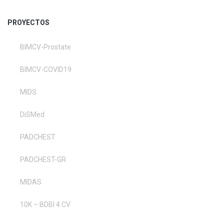
PROYECTOS
BIMCV-Prostate
BIMCV-COVID19
MIDS
DiSMed
PADCHEST
PADCHEST-GR
MIDAS
10K – BDBI 4 CV