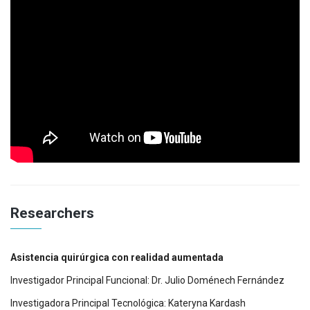
Researchers
Asistencia quirúrgica con realidad aumentada
Investigador Principal Funcional: Dr. Julio Doménech Fernández
Investigadora Principal Tecnológica: Kateryna Kardash