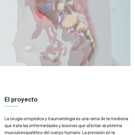
El proyecto
La cirugía ortopédica y traumatología es una rama de la medicina
que trata las enfermedades y lesiones que afectan al sistema
musculoesquelético del cuerpo humano. La precisión en la