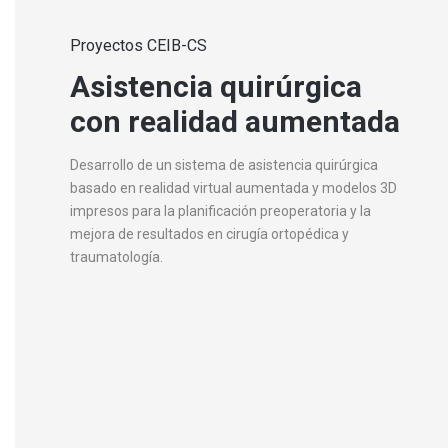
Proyectos CEIB-CS
Asistencia quirúrgica
con realidad aumentada
Desarrollo de un sistema de asistencia quirúrgica
basado en realidad virtual aumentada y modelos 3D
impresos para la planificación preoperatoria y la
mejora de resultados en cirugía ortopédica y
traumatología.