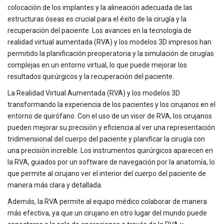
colocación de los implantes y la alineación adecuada de las
estructuras óseas es crucial para el éxito de la cirugía y la
recuperación del paciente. Los avances en la tecnología de
realidad virtual aumentada (RVA) y los modelos 3D impresos han
permitido la planificación preoperatoria y la simulación de cirugías
complejas en un entorno virtual, lo que puede mejorar los
resultados quirúrgicos y la recuperación del paciente.
La Realidad Virtual Aumentada (RVA) y los modelos 3D
transformando la experiencia de los pacientes y los cirujanos en el
entorno de quirófano. Con el uso de un visor de RVA, los cirujanos
pueden mejorar su precisión y eficiencia al ver una representación
tridimensional del cuerpo del paciente y planificar la cirugía con
una precisión increíble. Los instrumentos quirúrgicos aparecen en
la RVA, guiados por un software de navegación por la anatomía, lo
que permite al cirujano ver el interior del cuerpo del paciente de
manera más clara y detallada.
Además, la RVA permite al equipo médico colaborar de manera
más efectiva, ya que un cirujano en otro lugar del mundo puede