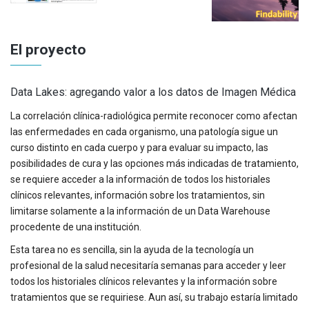
El proyecto
Data Lakes: agregando valor a los datos de Imagen Médica
La correlación clínica-radiológica permite reconocer como afectan
las enfermedades en cada organismo, una patología sigue un
curso distinto en cada cuerpo y para evaluar su impacto, las
posibilidades de cura y las opciones más indicadas de tratamiento,
se requiere acceder a la información de todos los historiales
clínicos relevantes, información sobre los tratamientos, sin
limitarse solamente a la información de un Data Warehouse
procedente de una institución.
Esta tarea no es sencilla, sin la ayuda de la tecnología un
profesional de la salud necesitaría semanas para acceder y leer
todos los historiales clínicos relevantes y la información sobre
tratamientos que se requiriese. Aun así, su trabajo estaría limitado