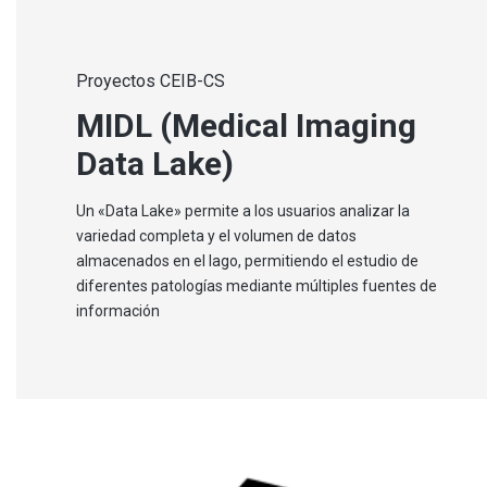
Proyectos CEIB-CS
MIDL (Medical Imaging
Data Lake)
Un «Data Lake» permite a los usuarios analizar la
variedad completa y el volumen de datos
almacenados en el lago, permitiendo el estudio de
diferentes patologías mediante múltiples fuentes de
información