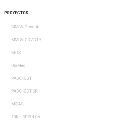
PROYECTOS
BIMCV-Prostate
BIMCV-COVID19
MIDS
DiSMed
PADCHEST
PADCHEST-GR
MIDAS
10K – BDBI 4 CV