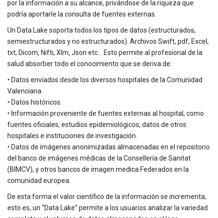
por la información a su alcance, privándose de la riqueza que
podría aportarle la consulta de fuentes externas.
Un Data Lake soporta todos los tipos de datos (estructurados,
semiestructurados y no estructurados). Archivos Swift, pdf, Excel,
txt, Dicom, Nifti, Xlm, Json etc… Esto permite al profesional de la
salud absorber todo el conocimiento que se deriva de:
• Datos enviados desde los diversos hospitales de la Comunidad
Valenciana.
• Datos históricos.
• Información proveniente de fuentes externas al hospital, como
fuentes oficiales, estudios epidemiológicos, datos de otros
hospitales e instituciones de investigación.
• Datos de imágenes anonimizadas almacenadas en el repositorio
del banco de imágenes médicas de la Consellería de Sanitat
(BIMCV), y otros bancos de imagen medica Federados en la
comunidad europea.
De esta forma el valor científico de la información se incrementa,
esto es, un “Data Lake” permite a los usuarios analizar la variedad