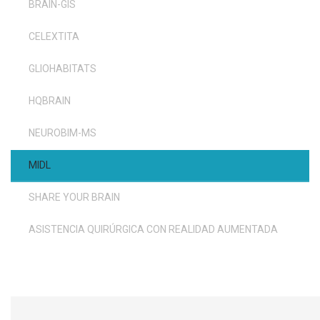
BRAIN-GIS
CELEXTITA
GLIOHABITATS
HQBRAIN
NEUROBIM-MS
MIDL
SHARE YOUR BRAIN
ASISTENCIA QUIRÚRGICA CON REALIDAD AUMENTADA