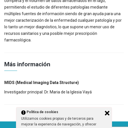
completa y el volumen de datos almacenados en el lago,
permitiendo el estudio de diferentes patologías mediante
múltiples fuentes de información siendo de gran ayuda para una
mejor caracterización de la enfermedad cualquier patología y por
lo tanto un mejor diagnóstico, lo que supone un menor uso de
recursos sanitarios y una posible mejor prescripción
farmacológica.
Más información
MIDS (Medical Imaging Data Structure)
Investigador principal: Dr. Maria de la Iglesia Vayá
Política de cookies
Utilizamos cookies propias y de terceros para
mejorar la experiencia de navegación, y ofrecer