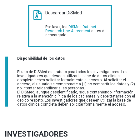
Descargar DiSMed
Por favor, lea
DiSMed Dataset
Research Use Agreement
antes de
descargarlo.
Disponibilidad de los datos
El uso de DiSMed es gratuito para todos los investigadores. Los
investigadores que deseen utilizar la base de datos clínica
completa deben solicitar formalmente el acceso. Al solicitar el
acceso, el usuario se compromete a (1) no compartir los datos y (2)
no intentar reidentificar a las personas.
El DiSMed, aunque desidentificado, sigue conteniendo información
relativa a la atención clínica de los pacientes, y debe tratarse con el
debido respeto. Los investigadores que deseen utilizar la base de
datos clínica completa deben solicitar formalmente el acceso.
INVESTIGADORES