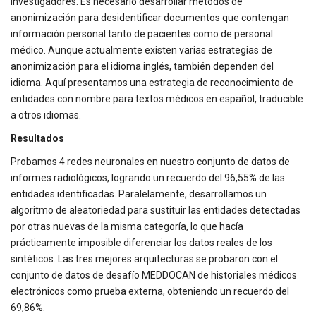
investigadores. Es necesario desarrollar métodos de
anonimización para desidentificar documentos que contengan
información personal tanto de pacientes como de personal
médico. Aunque actualmente existen varias estrategias de
anonimización para el idioma inglés, también dependen del
idioma. Aquí presentamos una estrategia de reconocimiento de
entidades con nombre para textos médicos en español, traducible
a otros idiomas.
Resultados
Probamos 4 redes neuronales en nuestro conjunto de datos de
informes radiológicos, logrando un recuerdo del 96,55% de las
entidades identificadas. Paralelamente, desarrollamos un
algoritmo de aleatoriedad para sustituir las entidades detectadas
por otras nuevas de la misma categoría, lo que hacía
prácticamente imposible diferenciar los datos reales de los
sintéticos. Las tres mejores arquitecturas se probaron con el
conjunto de datos de desafío MEDDOCAN de historiales médicos
electrónicos como prueba externa, obteniendo un recuerdo del
69,86%.