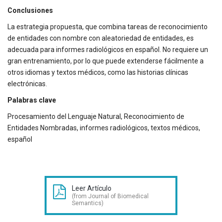
Conclusiones
La estrategia propuesta, que combina tareas de reconocimiento
de entidades con nombre con aleatoriedad de entidades, es
adecuada para informes radiológicos en español. No requiere un
gran entrenamiento, por lo que puede extenderse fácilmente a
otros idiomas y textos médicos, como las historias clínicas
electrónicas.
Palabras clave
Procesamiento del Lenguaje Natural, Reconocimiento de
Entidades Nombradas, informes radiológicos, textos médicos,
español
Leer Artículo
(from Journal of Biomedical
Semantics)