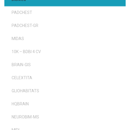
PADCHEST
PADCHEST-GR
MIDAS
10K – BDBI 4 CV
BRAIN-GIS
CELEXTITA
GLIOHABITATS
HQBRAIN
NEUROBIM-MS