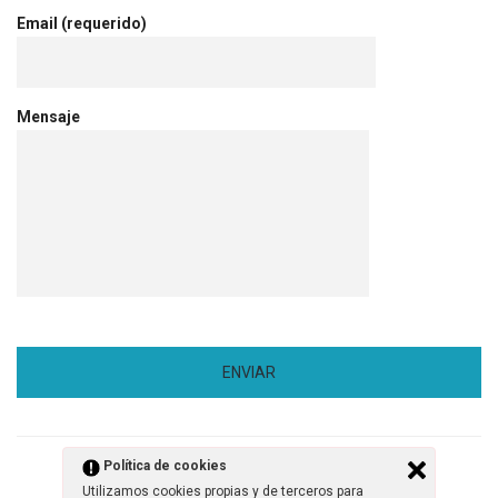
Email (requerido)
Mensaje
Política de cookies
Utilizamos cookies propias y de terceros para