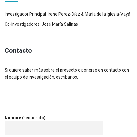
Investigador Principal: Irene Perez-Díez & Maria de la Iglesia-Vayá
Co-investigadores: José María Salinas
Contacto
Si quiere saber más sobre el proyecto o ponerse en contacto con
el equipo de investigación, escríbanos.
Nombre (requerido)