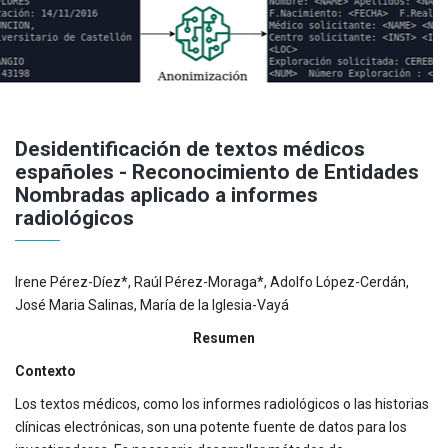
Desidentificación de textos médicos
españoles - Reconocimiento de Entidades
Nombradas aplicado a informes
radiológicos
Irene Pérez-Díez*, Raúl Pérez-Moraga*, Adolfo López-Cerdán,
José Maria Salinas, María de la Iglesia-Vayá
Resumen
Contexto
Los textos médicos, como los informes radiológicos o las historias
clínicas electrónicas, son una potente fuente de datos para los